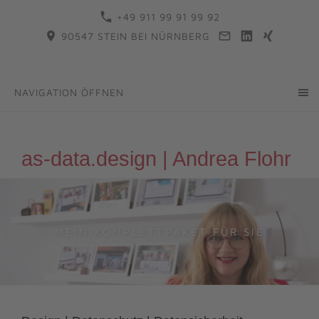
+49 911 99 91 99 92
90547 STEIN BEI NÜRNBERG
NAVIGATION ÖFFNEN
as-data.design | Andrea Flohr
MEIN KOMPLETTPAKET FÜR SIE