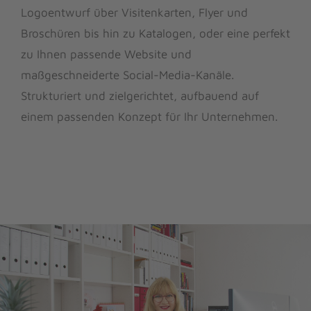
Logoentwurf über Visitenkarten, Flyer und
Broschüren bis hin zu Katalogen, oder eine perfekt
zu Ihnen passende Website und
maßgeschneiderte Social-Media-Kanäle.
Strukturiert und zielgerichtet, aufbauend auf
einem passenden Konzept für Ihr Unternehmen.