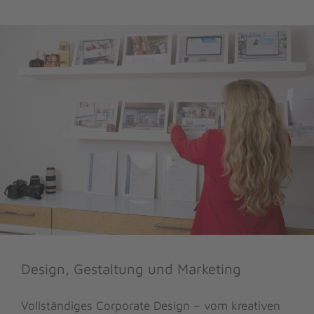
Design, Gestaltung und Marketing
Vollständiges Corporate Design – vom kreativen