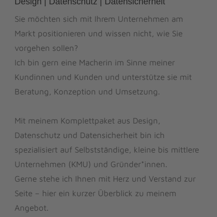
Design | Datenschutz | Datensicherheit
Sie möchten sich mit Ihrem Unternehmen am
Markt positionieren und wissen nicht, wie Sie
vorgehen sollen?
Ich bin gern eine Macherin im Sinne meiner
Kundinnen und Kunden und unterstütze sie mit
Beratung, Konzeption und Umsetzung.
Mit meinem Komplettpaket aus Design,
Datenschutz und Datensicherheit bin ich
spezialisiert auf Selbstständige, kleine bis mittlere
Unternehmen (KMU) und Gründer*innen.
Gerne stehe ich Ihnen mit Herz und Verstand zur
Seite – hier ein kurzer Überblick zu meinem
Angebot.