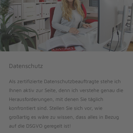
Datenschutz
Als zertifizierte Datenschutzbeauftragte stehe ich
Ihnen aktiv zur Seite, denn ich verstehe genau die
Herausforderungen, mit denen Sie täglich
konfrontiert sind. Stellen Sie sich vor, wie
großartig es wäre zu wissen, dass alles in Bezug
auf die DSGVO geregelt ist!